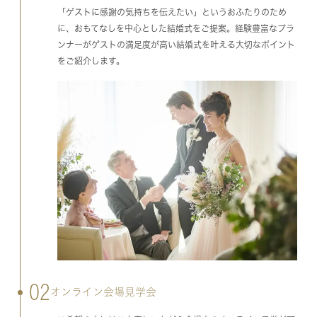
「ゲストに感謝の気持ちを伝えたい」というおふたりのため
に、おもてなしを中心とした結婚式をご提案。経験豊富なプラ
ンナーがゲストの満足度が高い結婚式を叶える大切なポイント
をご紹介します。
02
オンライン会場見学会