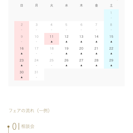
日
月
火
水
木
金
土
1
2
3
4
5
6
7
8
9
10
11
12
13
14
15
16
17
18
19
20
21
22
23
24
25
26
27
28
29
30
31
フェアの流れ（一例）
01
相談会