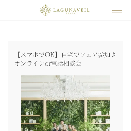
【スマホでOK】自宅でフェア参加♪
オンラインor電話相談会