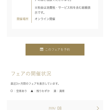
※料金は消費税・サービス料を含む総額表
示です。
開催場所
オンライン開催
このフェアを予約
フェアの開催状況
直近3ヶ月間のフェアを表示しています。
空席あり
残りわずか
満席
08
2026/