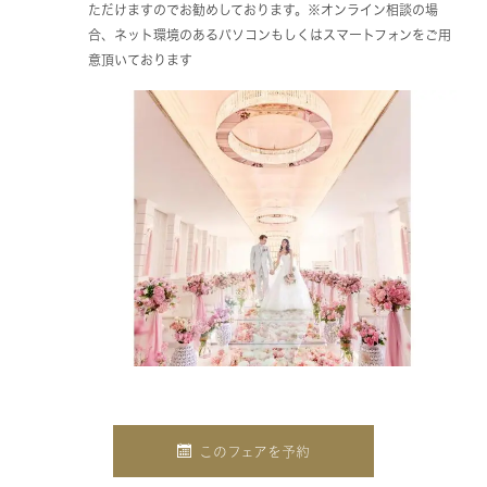
ただけますのでお勧めしております。※オンライン相談の場
合、ネット環境のあるパソコンもしくはスマートフォンをご用
意頂いております
このフェアを予約