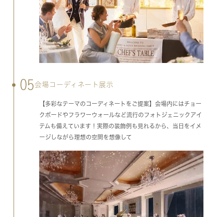
05
会場コーディネート展示
【多彩なテーマのコーディネートをご提案】会場内にはチョー
クボードやフラワーウォールなど流行のフォトジェニックアイ
テムも備えています！実際の装飾例も見れるから、当日をイメ
ージしながら理想の空間を想像して