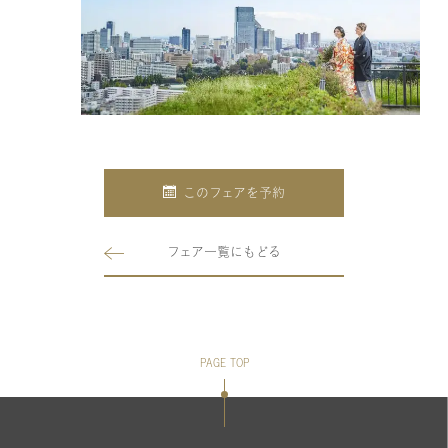
このフェアを予約
フェア一覧にもどる
PAGE TOP