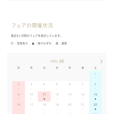
フェアの開催状況
直近3ヶ月間のフェアを表示しています。
空席あり
残りわずか
満席
08
2026/
日
月
火
水
木
金
土
1
2
3
4
5
6
7
8
9
10
11
12
13
14
15
16
17
18
19
20
21
22