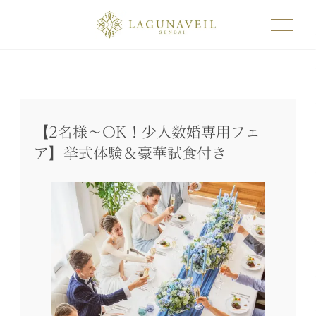
【2名様～OK！少人数婚専用フェ
ア】挙式体験＆豪華試食付き