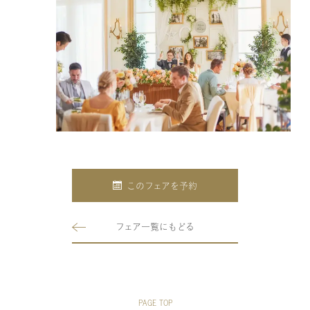
このフェアを予約
フェア一覧にもどる
PAGE TOP