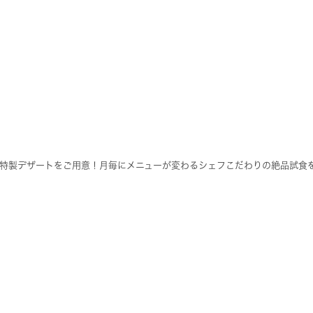
特製デザートをご用意！月毎にメニューが変わるシェフこだわりの絶品試食