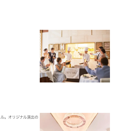
ペル。オリジナル演出の