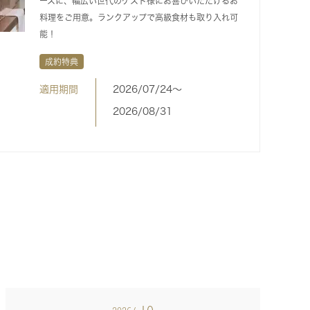
ースに、幅広い世代のゲスト様にお喜びいただけるお
料理をご用意。ランクアップで高級食材も取り入れ可
能！
成約特典
適用期間
2026/07/24〜
2026/08/31