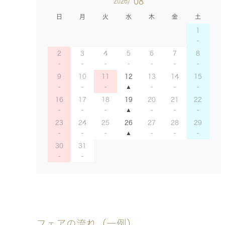
08
2026/
日
月
火
水
木
金
土
1
2
3
4
5
6
7
8
9
10
11
12
13
14
15
16
17
18
19
20
21
22
23
24
25
26
27
28
29
30
31
フェアの流れ（一例）