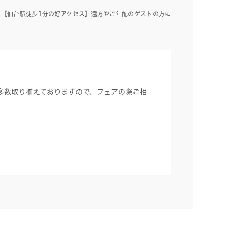
【仙台駅徒歩1分の好アクセス】遠方やご年配のゲストの方に
多数取り揃えておりますので、フェアの際ご相