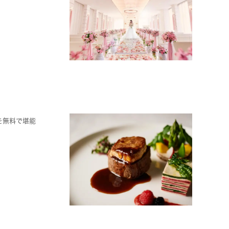
を無料で堪能