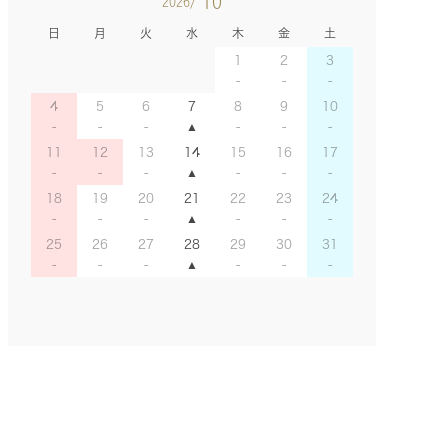
10
2026/
日
月
火
水
木
金
土
1
2
3
4
5
6
7
8
9
10
11
12
13
14
15
16
17
18
19
20
21
22
23
24
25
26
27
28
29
30
31