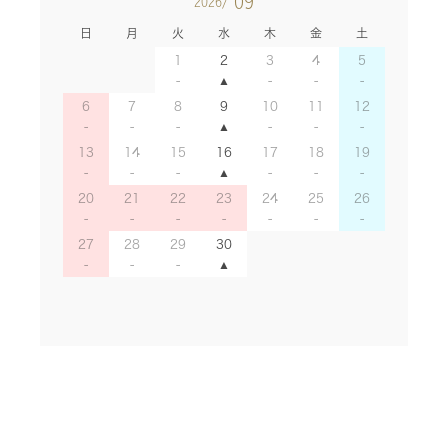
09
2026/
日
月
火
水
木
金
土
1
2
3
4
5
6
7
8
9
10
11
12
13
14
15
16
17
18
19
20
21
22
23
24
25
26
27
28
29
30