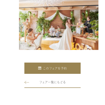
このフェアを予約
フェア一覧にもどる