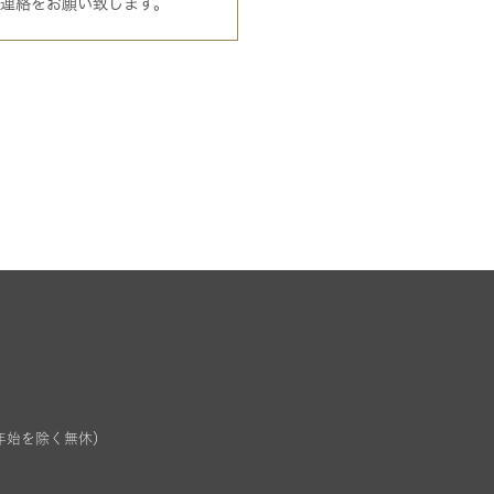
ご連絡をお願い致します。
末年始を除く無休）