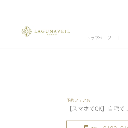
トップページ
予約フェア名
【スマホでOK】自宅で